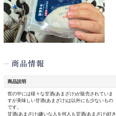
商品情報
商品説明
世の中には様々な甘酒(あまざけ)が販売されていま
すが美味しい甘酒(あまざけ)は以外にも少ないもの
です。
甘酒(あまざけ)嫌いな人を何人も甘酒(あまざけ)好