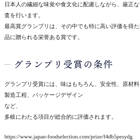
日本人の繊細な味覚や食文化に配慮しながら、厳正な
査を行います。
最高賞グランプリは、その中でも特に高い評価を得た
品に贈られる栄誉ある賞です。
グランプリ受賞の条件
グランプリ受賞には、味はもちろん、安全性、原材料
製造工程、パッケージデザイン
など、
多岐にわたる項目が総合的に評価されます。
https://www.japan-foodselection.com/prize/f4db5pesydg