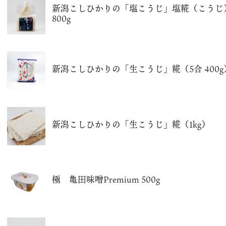
新潟こしひかりの「塩こうじ」塩糀（こうじ
800g
新潟こしひかりの「生こうじ」糀（5合 400g
新潟こしひかりの「生こうじ」糀（1kg）
極 亀田味噌Premium 500g