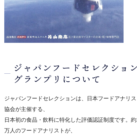
ジャパンフードセレクショ
グランプリについて
ジャパンフードセレクションは、日本フードアナリス
協会が主催する、
日本初の食品・飲料に特化した評価認証制度です。約
万人のフードアナリストが、