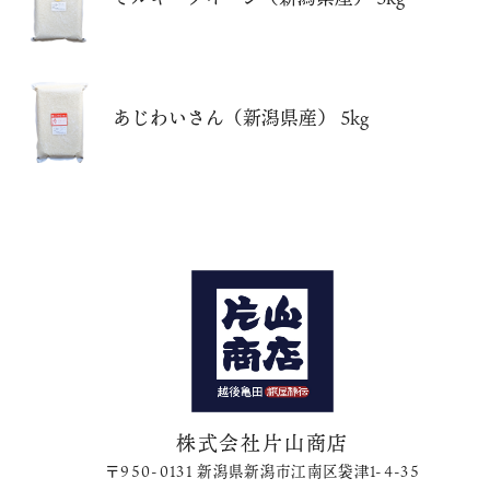
あじわいさん（新潟県産） 5kg
株式会社片山商店
〒950-0131 新潟県新潟市江南区袋津1-4-35