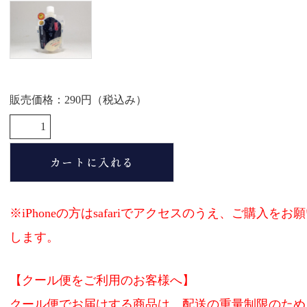
販売価格：290円（税込み）
※iPhoneの方はsafariでアクセスのうえ、ご購入をお
します。
【クール便をご利用のお客様へ】
クール便でお届けする商品は、配送の重量制限のため