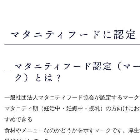
マタニティフードに認定
マタニティフード認定（マ
ク）とは？
一般社団法人マタニティフード協会が認定するマーク
マタニティ期（妊活中・妊娠中・授乳）の方向けにお
すめできる
食材やメニューなのかどうかを示すマークです。厚生