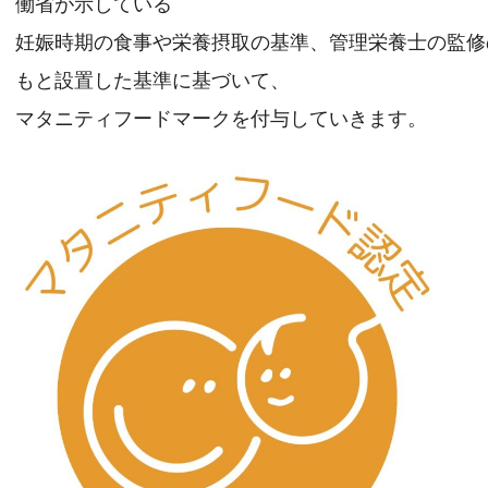
働省が示している
妊娠時期の食事や栄養摂取の基準、管理栄養士の監修
もと設置した基準に基づいて、
マタニティフードマークを付与していきます。