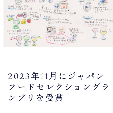
2023年11月にジャパン
フードセレクショングラ
ンプリを受賞