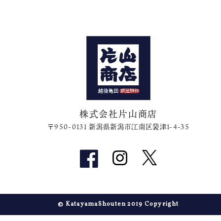
株式会社片山商店
〒950-0131 新潟県新潟市江南区袋津1-4-35
© KatayamaShouten 2019 Copyright