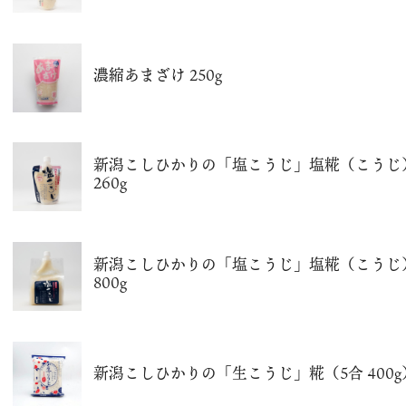
濃縮あまざけ 250g
新潟こしひかりの「塩こうじ」塩糀（こうじ
260g
新潟こしひかりの「塩こうじ」塩糀（こうじ
800g
新潟こしひかりの「生こうじ」糀（5合 400g