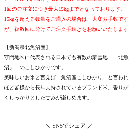
1回のご注文につき最大15kgまでとなっております。
15kgを超える数量をご購入の場合は、大変お手数です
が、複数回に分けてご注文手続きをお願いいたします
【新潟県北魚沼産】
守門地区に代表される日本でも有数の豪雪地 「北魚
沼」 のこしひかりです。
美味しいお米と言えば 魚沼産こしひかり と言われ
ほど皆様から長年支持されているブランド米。香りが
くしっかりとした甘みが楽しめます。
＼ SNSでシェア ／