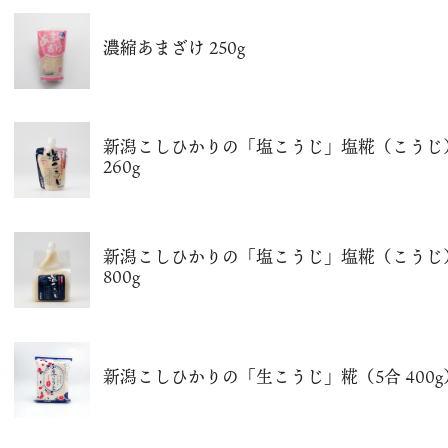
濃縮あまざけ 250g
新潟こしひかりの「塩こうじ」塩糀（こうじ
260g
新潟こしひかりの「塩こうじ」塩糀（こうじ
800g
新潟こしひかりの「生こうじ」糀（5合 400g