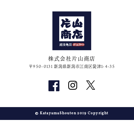
株式会社片山商店
〒950-0131 新潟県新潟市江南区袋津1-4-35
© KatayamaShouten 2019 Copyright