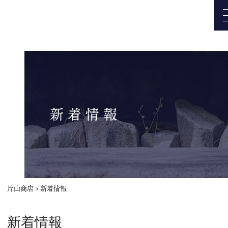
新着情報
トップページ
片山商店
>
新着情報
新着情報
スタッフブログ
新着情報