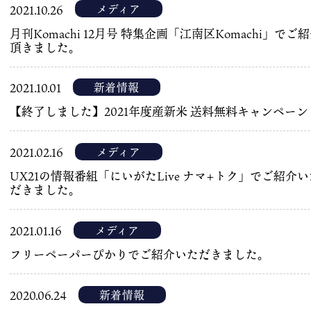
メディア
2021.10.26
月刊Komachi 12月号 特集企画「江南区Komachi」でご
頂きました。
新着情報
2021.10.01
【終了しました】2021年度産新米 送料無料キャンペーン
メディア
2021.02.16
UX21の情報番組「にいがたLive ナマ+トク」でご紹介い
だきました。
メディア
2021.01.16
フリーペーパーぴかりでご紹介いただきました。
新着情報
2020.06.24