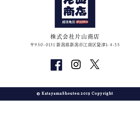
株式会社片山商店
〒950-0131 新潟県新潟市江南区袋津1-4-35
© KatayamaShouten 2019 Copyright