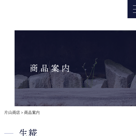
商品案内
片山商店
>
商品案内
生糀