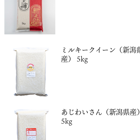
ミルキークイーン（新潟
産） 5kg
あじわいさん（新潟県産
5kg