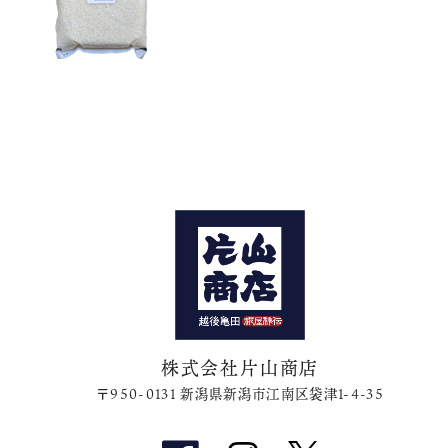
株式会社片山商店
〒950-0131 新潟県新潟市江南区袋津1-4-35