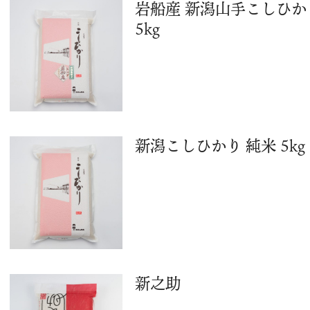
岩船産 新潟山手こしひか
5kg
新潟こしひかり 純米 5kg
新之助