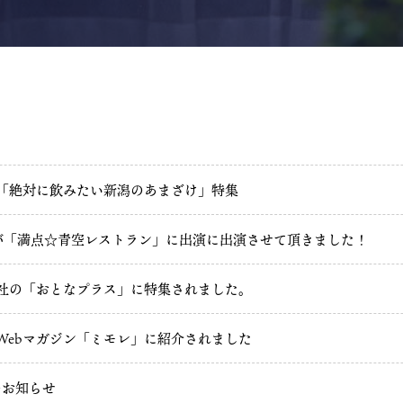
プライバシーポリシー
お問い合わせ
メディア掲載実績
取扱店情報
片山ポリシー
こだわり
会社概要
商品案内
chi「絶対に飲みたい新潟のあまざけ」特集
が「満点☆青空レストラン」に出演に出演させて頂きました！
社の「おとなプラス」に特集されました。
Webマガジン「ミモレ」に紹介されました
のお知らせ