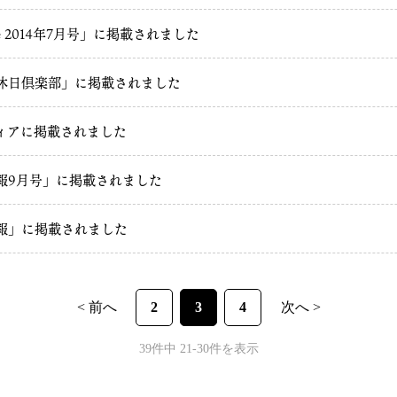
’ce 2014年7月号」に掲載されました
休日倶楽部」に掲載されました
ィアに掲載されました
報9月号」に掲載されました
報」に掲載されました
< 前へ
2
3
4
次へ >
39件中 21-30件を表示