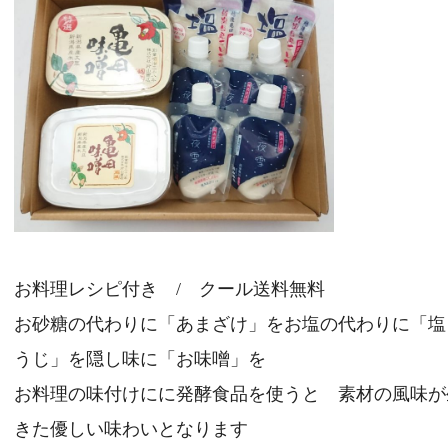
お料理レシピ付き / クール送料無料
お砂糖の代わりに「あまざけ」をお塩の代わりに「塩
うじ」を隠し味に「お味噌」を
お料理の味付けにに発酵食品を使うと 素材の風味が
きた優しい味わいとなります