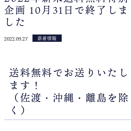
企画 10月31日で終了しま
した
新着情報
2022.09.27
送料無料でお送りいたし
ます！
（佐渡・沖縄・離島を除
く）