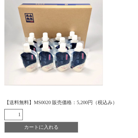
【送料無料】MS0020 販売価格：5,200円（税込み）