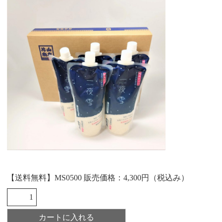
【送料無料】MS0500 販売価格：4,300円（税込み）