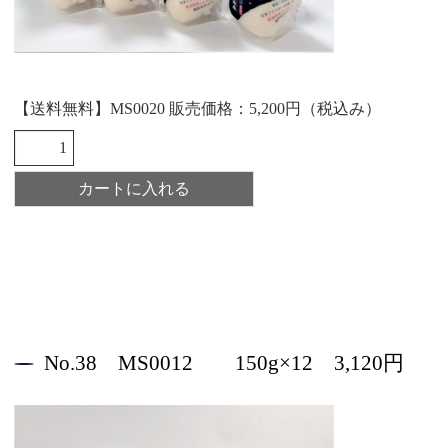
【送料無料】MS0020 販売価格：5,200円（税込み）
No.38 MS0012 150g×12 3,120円