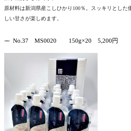
原材料は新潟県産こしひかり100％。スッキリとした
しい甘さが楽しめます。
No.37 MS0020 150g×20 5,200円