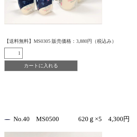
【送料無料】MS0305 販売価格：3,880円（税込み）
No.40 MS0500 620ｇ×5 4,300円