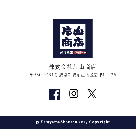
株式会社片山商店
〒950-0131 新潟県新潟市江南区袋津1-4-35
© KatayamaShouten 2019 Copyright