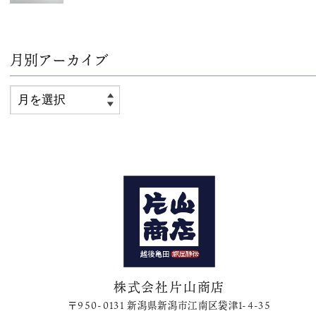
月別アーカイブ
株式会社片山商店
〒950-0131 新潟県新潟市江南区袋津1-4-35