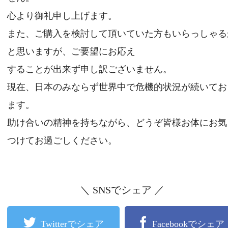
特定商取引法に基づく表記
心より御礼申し上げます。
お支払い方法
また、ご購入を検討して頂いていた方もいらっしゃる
カートをみる
と思いますが、ご要望にお応え
することが出来ず申し訳ございません。
現在、日本のみならず世界中で危機的状況が続いてお
ます。
助け合いの精神を持ちながら、どうぞ皆様お体にお気
つけてお過ごしください。
＼ SNSでシェア ／
Twitterでシェア
Facebookでシェア