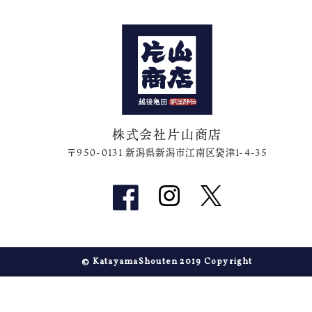
株式会社片山商店
〒950-0131 新潟県新潟市江南区袋津1-4-35
© KatayamaShouten 2019 Copyright