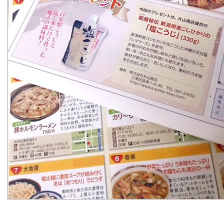
プライバシーポリシー
特定商取引法に基づく表記
お支払い方法
カートをみる